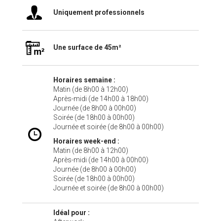
Uniquement professionnels
Une surface de 45m²
Horaires semaine :
Matin (de 8h00 à 12h00)
Après-midi (de 14h00 à 18h00)
Journée (de 8h00 à 00h00)
Soirée (de 18h00 à 00h00)
Journée et soirée (de 8h00 à 00h00)
Horaires week-end :
Matin (de 8h00 à 12h00)
Après-midi (de 14h00 à 00h00)
Journée (de 8h00 à 00h00)
Soirée (de 18h00 à 00h00)
Journée et soirée (de 8h00 à 00h00)
Idéal pour :