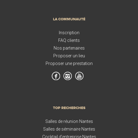
LA COMMUNAUTÉ
Inscription
FAQ clients
Nos partenaires
Proposer un lieu
Proposer une prestation
TOP RECHERCHES
Salles de réunion Nantes
Salles de séminaire Nantes
Cocktail d'entreprise Nantes