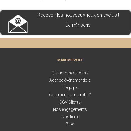
Recevoir les nouveaux lieux en exclus !
Je m'inscris
MAKEMESMILE
Qui sommes nous ?
Agence événementielle
L'équipe
Comment ça marche ?
CGV Clients
Nos engagements
Nos lieux
Blog