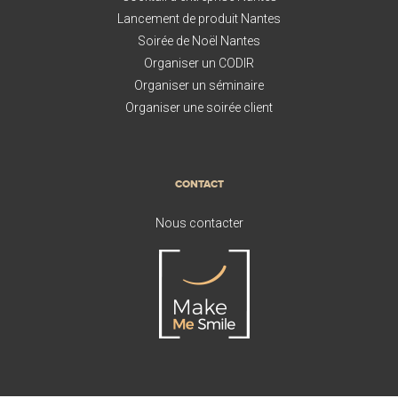
Lancement de produit Nantes
Soirée de Noël Nantes
Organiser un CODIR
Organiser un séminaire
Organiser une soirée client
CONTACT
Nous contacter