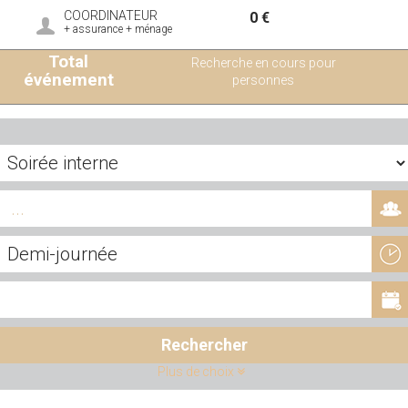
COORDINATEUR
0 €
+ assurance + ménage
Total
Recherche en cours pour
événement
personnes
Rechercher
Plus de choix