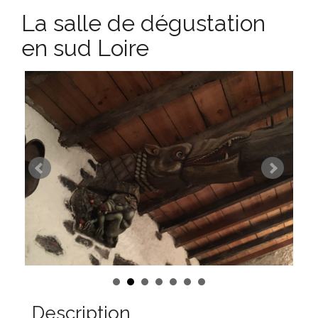
La salle de dégustation
en sud Loire
Description