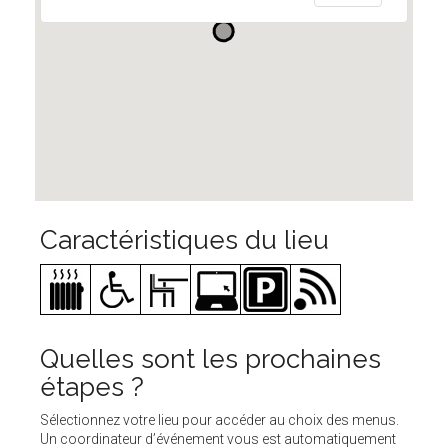
Caractéristiques du lieu
Quelles sont les prochaines
étapes ?
Sélectionnez votre lieu pour accéder au choix des menus.
Un coordinateur d’événement vous est automatiquement