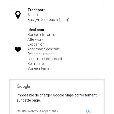
Transport :
Bicloo
Bus (Arrêt de bus à 150m)
Idéal pour :
Soirée entre amis
Afterwork
Exposition
Assemblée générale
Départ en retraite
Lancement de produit
Séminaire
Soirée interne
Impossible de charger Google Maps correctement
sur cette page.
OK
Ce site Web vous appartient ?