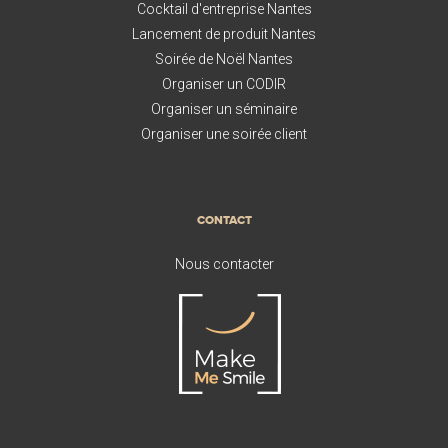
Cocktail d'entreprise Nantes
Lancement de produit Nantes
Soirée de Noël Nantes
Organiser un CODIR
Organiser un séminaire
Organiser une soirée client
CONTACT
Nous contacter