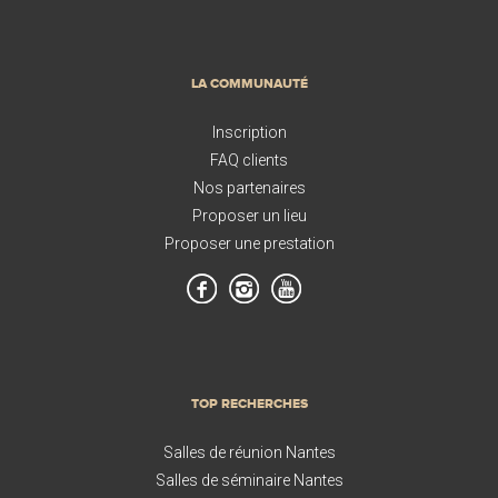
LA COMMUNAUTÉ
Inscription
FAQ clients
Nos partenaires
Proposer un lieu
Proposer une prestation
TOP RECHERCHES
Salles de réunion Nantes
Salles de séminaire Nantes