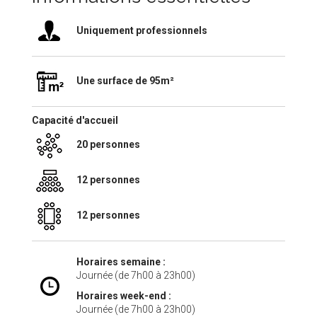
Uniquement professionnels
Une surface de 95m²
Capacité d'accueil
20 personnes
12 personnes
12 personnes
Horaires semaine :
Journée (de 7h00 à 23h00)
Horaires week-end :
Journée (de 7h00 à 23h00)