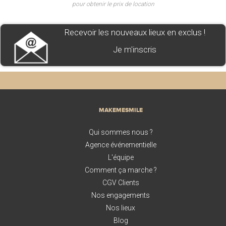
pour obtenir le prix de location
Recevoir les nouveaux lieux en exclus !
Je m'inscris
MAKEMESMILE
Qui sommes nous ?
Agence événementielle
L'équipe
Comment ça marche ?
CGV Clients
Nos engagements
Nos lieux
Blog