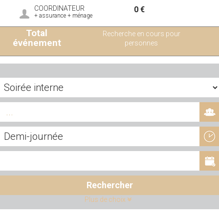
COORDINATEUR
0 €
+ assurance + ménage
Total
Recherche en cours pour
événement
personnes
Rechercher
Plus de choix