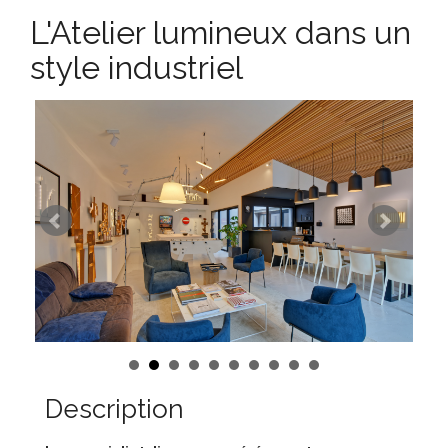
L'Atelier lumineux dans un
style industriel
Description