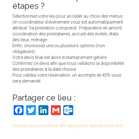
étapes ?
Sélectionnez votre lieu pour accéder au choix des menus.
Un coordinateur d’événement vous est automatiquement
attribué. Sa prestation comprend : Préparation en amont,
coordination des prestataires, accueil des invités, états
des lieux, ménage.
Enfin, choisissez une ou plusieurs options (non
obligatoire)
Votre devis final est alors instantanément généré.
Confirmez ce devis afin que nous validions la disponibilité
des prestataires à la date choisie.
Pour validez votre réservation, un acompte de 40% vous
sera demandé
Partager ce lieu :
Facebook
Twitter
LinkedIn
Gmail
Outlook.com
Veuillez vous connecter afin de pouvoir donner votre avis.