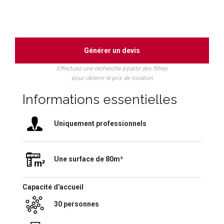
Générer un devis
Effectuez une recherche à partir des filtres
pour obtenir le prix de location
Informations essentielles
Uniquement professionnels
Une surface de 80m²
Capacité d'accueil
30 personnes