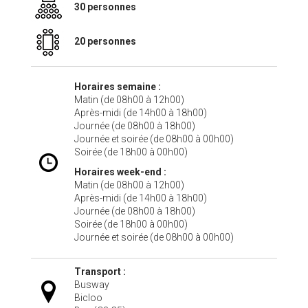
30 personnes
20 personnes
Horaires semaine :
Matin (de 08h00 à 12h00)
Après-midi (de 14h00 à 18h00)
Journée (de 08h00 à 18h00)
Journée et soirée (de 08h00 à 00h00)
Soirée (de 18h00 à 00h00)
Horaires week-end :
Matin (de 08h00 à 12h00)
Après-midi (de 14h00 à 18h00)
Journée (de 08h00 à 18h00)
Soirée (de 18h00 à 00h00)
Journée et soirée (de 08h00 à 00h00)
Transport :
Busway
Bicloo