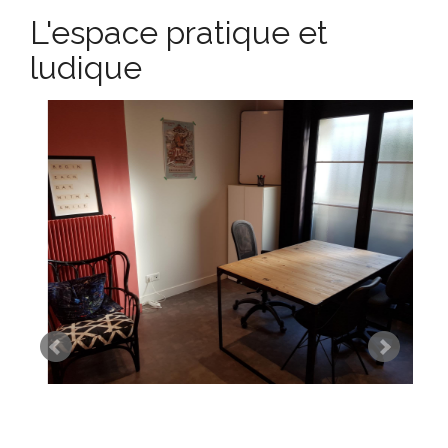
L'espace pratique et
ludique