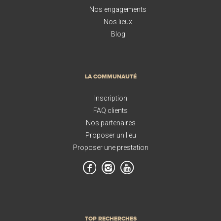
Nos engagements
Nos lieux
Blog
LA COMMUNAUTÉ
Inscription
FAQ clients
Nos partenaires
Proposer un lieu
Proposer une prestation
TOP RECHERCHES