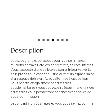
Description
Louez ce grand et bel espace pour vos séminaires,
réunions de travail, ateliers de créativité, soirées internes…
Vous disposez d’une salle avec son entrée privative. La
salle propose un espace cuisine ouvert, un espace salon
et un espace de travail. Avec cette mise à disposition
vous bénéficiez également de deux salles
supplémentaires (vous pouvez en découvrir une
ici
), ces
deux salles vous permettront de bénéficier de salles de
sous-commission.
Le concept ? Ici vous faites et vous vous sentez comme