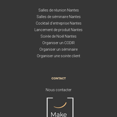
Salles de réunion Nantes
Salles de séminaire Nantes
Cocktail d'entreprise Nantes
Lancement de produit Nantes
Soirée de Noël Nantes
Organiser un CODIR
Organiser un séminaire
Organiser une soirée client
CONTACT
Nous contacter