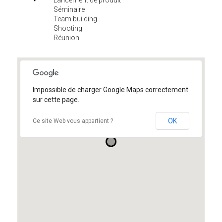
Lancement de produit
Séminaire
Team building
Shooting
Réunion
Impossible de charger Google Maps correctement
sur cette page.
OK
Ce site Web vous appartient ?