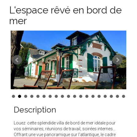
L'espace rêvé en bord de
mer
Description
Louez cette splendide villa de bord de mer idéale pour
vos séminaires, réunions de travail, soirées internes…
Offrant une vue panoramique sur l’atlantique, le cadre