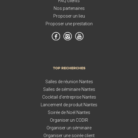
FAQ clients
Nos partenaires
Proposer un lieu
Proposer une prestation
TOP RECHERCHES
Salles de réunion Nantes
Salles de séminaire Nantes
Cocktail d'entreprise Nantes
Lancement de produit Nantes
Soirée de Noël Nantes
Organiser un CODIR
Organiser un séminaire
Organiser une soirée client