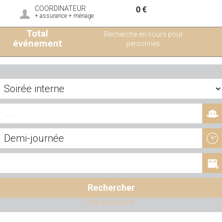
COORDINATEUR
0 €
+ assurance + ménage
Total
Recherche en cours pour
événement
personnes
Rechercher
Plus de choix