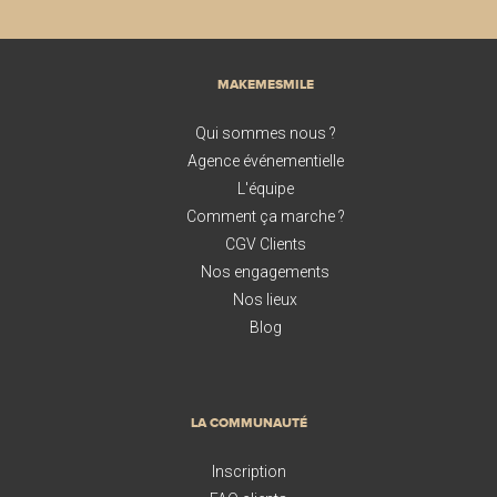
MAKEMESMILE
Qui sommes nous ?
Agence événementielle
L'équipe
Comment ça marche ?
CGV Clients
Nos engagements
Nos lieux
Blog
LA COMMUNAUTÉ
Inscription