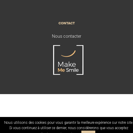
CONTACT
Nous contacter
Nous utilisons des cookies pour vous garantir la meilleure expérience sur notre site
Si vous continuez à utiliser ce dernier, nous considérerons que vous acceptez