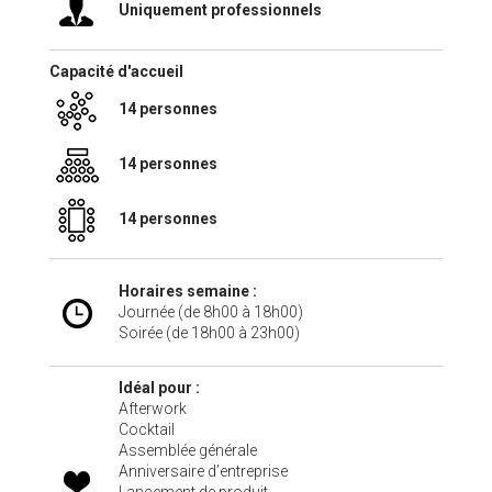
Uniquement professionnels
Capacité d'accueil
14 personnes
14 personnes
14 personnes
Horaires semaine :
Journée (de 8h00 à 18h00)
Soirée (de 18h00 à 23h00)
Idéal pour :
Afterwork
Cocktail
Assemblée générale
Anniversaire d’entreprise