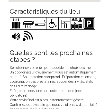
Caractéristiques du lieu
Quelles sont les prochaines
étapes ?
Sélectionnez votre lieu pour accéder au choix des menus.
Un coordinateur d’événement vous est automatiquement
attribué. Sa prestation comprend : Préparation en amont,
coordination des prestataires, accueil des invités, états
des lieux, ménage.
Enfin, choisissez une ou plusieurs options (non
obligatoire)
Votre devis final est alors instantanément généré.
Confirmez ce devis afin que nous validions la disponibilité