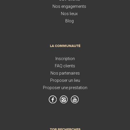
Nos engagements
Nos lieux
Blog
LA COMMUNAUTÉ
Inscription
FAQ clients
Nos partenaires
Proposer un lieu
Proposer une prestation
TOP RECHERCHES