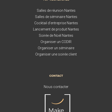
Salles de réunion Nantes
Salles de séminaire Nantes
Cocktail d'entreprise Nantes
Lancement de produit Nantes
Soirée de Noël Nantes
Organiser un CODIR
Organiser un séminaire
Organiser une soirée client
CONTACT
Nous contacter