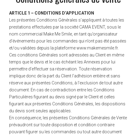
ARTICLE 1 – CONDITIONS D’APPLICATION
Les présentes Conditions Générales s’appliquent à toutes les
prestations effectuées par la société CAMA EVENT, sous le
nom commercial Make Me Smile, en tant qu’organisateur
d’événements pour les commandes qui n’ont pas été passées
et/ou validées depuis la plateforme www.makemesmile.fr.
Ces conditions Générales sont adressées au Client en même
temps que le devis et le cas échéant les Annexes pour lui
permettre d’effectuer sa réservation. Toute réservation
implique donc de la part du Client l’adhésion entière et sans
réserve aux présentes Conditions, à l’exclusion de tout autre
document. En cas de contradiction entre les Conditions
Particulières figurant au devis signé par le Client et celles
figurant aux présentes Conditions Générales, les dispositions
du devis sont seules applicables.
En conséquence, les présentes Conditions Générales de Vente
prévaudront sur toute disposition et condition contraire
pouvant figurer su les commandes ou tout autre document