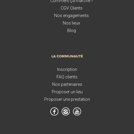
Comment ça marche ?
CGV Clients
Nos engagements
Nos lieux
Blog
LA COMMUNAUTÉ
Inscription
FAQ clients
Nos partenaires
Proposer un lieu
Proposer une prestation