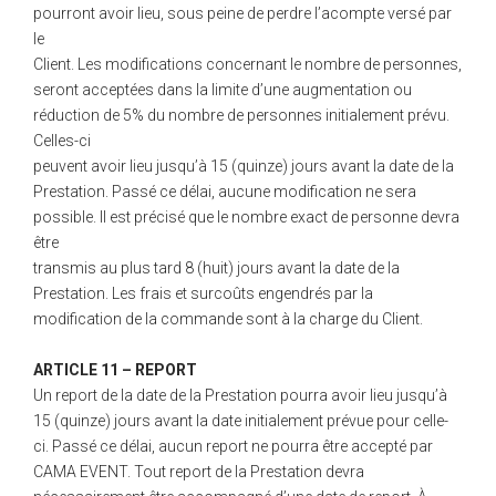
pourront avoir lieu, sous peine de perdre l’acompte versé par
le
Client. Les modifications concernant le nombre de personnes,
seront acceptées dans la limite d’une augmentation ou
réduction de 5% du nombre de personnes initialement prévu.
Celles-ci
peuvent avoir lieu jusqu’à 15 (quinze) jours avant la date de la
Prestation. Passé ce délai, aucune modification ne sera
possible. Il est précisé que le nombre exact de personne devra
être
transmis au plus tard 8 (huit) jours avant la date de la
Prestation. Les frais et surcoûts engendrés par la
modification de la commande sont à la charge du Client.
ARTICLE 11 – REPORT
Un report de la date de la Prestation pourra avoir lieu jusqu’à
15 (quinze) jours avant la date initialement prévue pour celle-
ci. Passé ce délai, aucun report ne pourra être accepté par
CAMA EVENT. Tout report de la Prestation devra