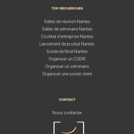
TOP RECHERCHES
Salles de réunion Nantes
Salles de séminaire Nantes
Cocktail d'entreprise Nantes
Lancement de produit Nantes
Soirée de Noël Nantes
Organiser un CODIR
Organiser un séminaire
Organiser une soirée client
CONTACT
Nous contacter