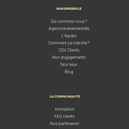
MAKEMESMILE
Qui sommes nous ?
Agence événementielle
L'équipe
Comment ça marche ?
CGV Clients
Nos engagements
Nos lieux
Blog
LA COMMUNAUTÉ
Inscription
FAQ clients
Nos partenaires