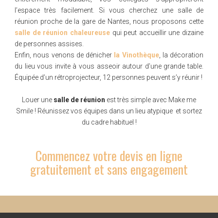
l’espace très facilement. Si vous cherchez une salle de
réunion proche de la gare de Nantes, nous proposons cette
salle de réunion chaleureuse
qui peut accueillir une dizaine
de personnes assises.
Enfin, nous venons de dénicher
la Vinothèque
, la décoration
du lieu vous invite à vous asseoir autour d’une grande table.
Équipée d’un rétroprojecteur, 12 personnes peuvent s’y réunir !
Louer une
salle de réunion
est très simple avec Make me
Smile ! Réunissez vos équipes dans un lieu atypique et sortez
du cadre habituel !
Commencez votre devis en ligne
gratuitement et sans engagement