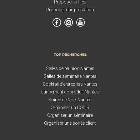
Proposer un lieu
Proposer une prestation
TOP RECHERCHES
Salles de réunion Nantes
Salles de séminaire Nantes
Cocktail d'entreprise Nantes
Lancement de produit Nantes
Soirée de Noël Nantes
Organiser un CODIR
Organiser un séminaire
Organiser une soirée client